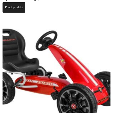
Koupit produkt