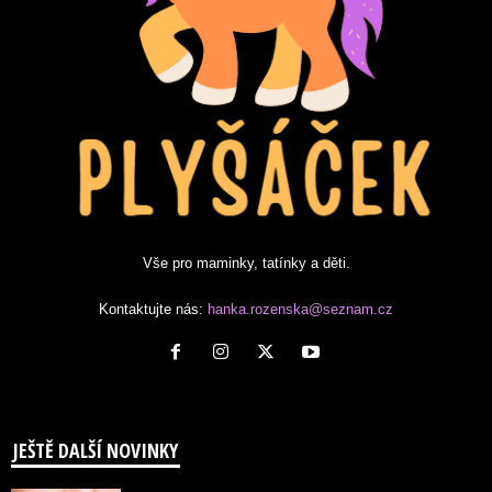
Vše pro maminky, tatínky a děti.
Kontaktujte nás:
hanka.rozenska@seznam.cz
JEŠTĚ DALŠÍ NOVINKY