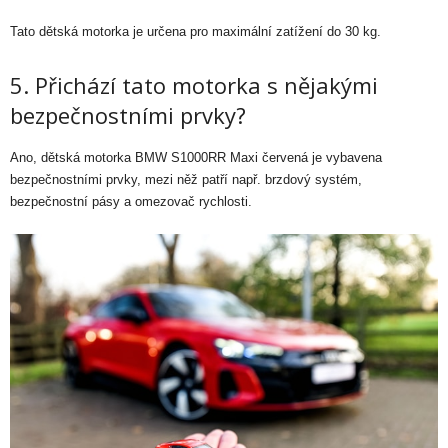
Tato dětská motorka je určena pro maximální zatížení do 30 kg.
5. Přichází tato motorka s nějakými
bezpečnostními prvky?
Ano, dětská motorka BMW S1000RR Maxi červená je vybavena
bezpečnostními prvky, mezi něž patří např. brzdový systém,
bezpečnostní pásy a omezovač rychlosti.