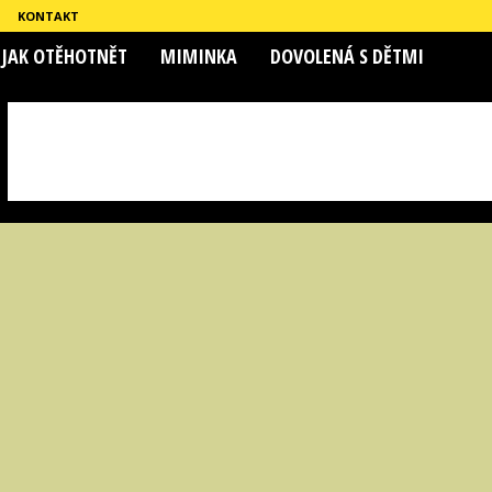
KONTAKT
JAK OTĚHOTNĚT
MIMINKA
DOVOLENÁ S DĚTMI