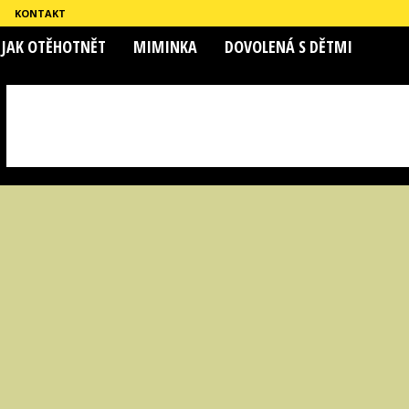
KONTAKT
JAK OTĚHOTNĚT
MIMINKA
DOVOLENÁ S DĚTMI