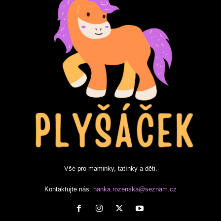
Vše pro maminky, tatínky a děti.
Kontaktujte nás:
hanka.rozenska@seznam.cz