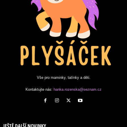
Vše pro maminky, tatínky a děti.
Kontaktujte nás:
hanka.rozenska@seznam.cz
JEŠTĚ DALŠÍ NOVINKY