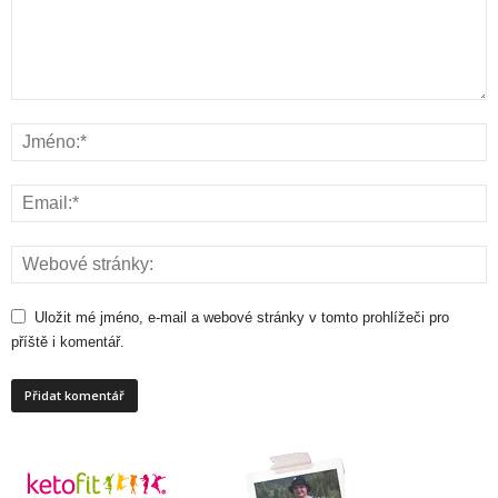
Uložit mé jméno, e-mail a webové stránky v tomto prohlížeči pro
příště i komentář.