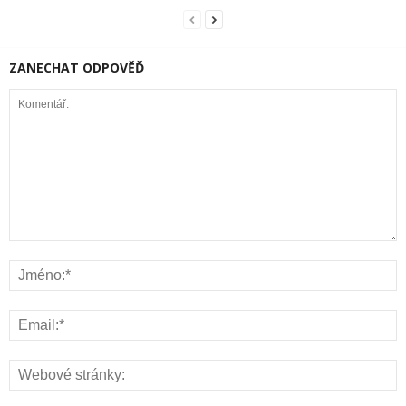
ZANECHAT ODPOVĚĎ