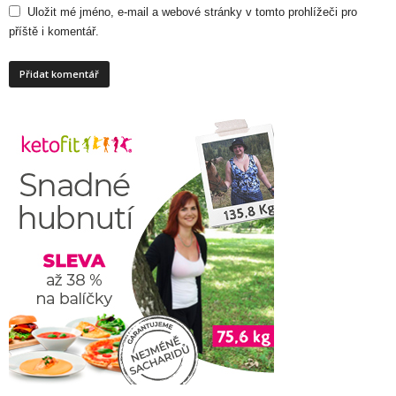
Uložit mé jméno, e-mail a webové stránky v tomto prohlížeči pro
příště i komentář.