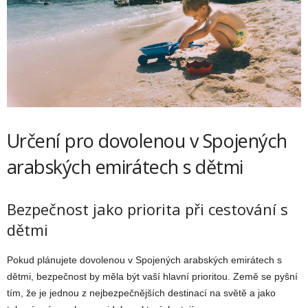
Určení pro dovolenou v Spojených
arabských emirátech s dětmi
Bezpečnost jako priorita při cestování s
dětmi
Pokud plánujete dovolenou v Spojených arabských emirátech s
dětmi, bezpečnost by měla být vaší hlavní prioritou. Země se pyšní
tím, že je jednou z nejbezpečnějších destinací na světě a jako