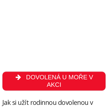
DOVOLENÁ U MOŘE V
AKCI
Jak si užít rodinnou dovolenou v