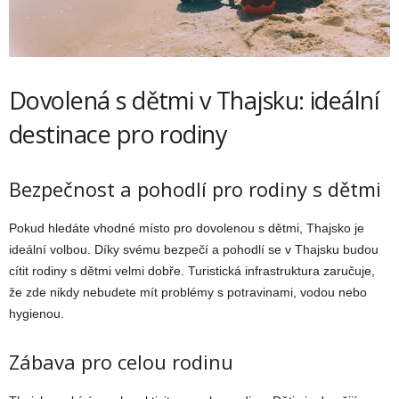
Dovolená s dětmi v Thajsku: ideální
destinace pro rodiny
Bezpečnost a pohodlí pro rodiny s dětmi
Pokud hledáte vhodné místo pro dovolenou s dětmi, Thajsko je
ideální volbou. Díky svému bezpečí a pohodlí se v Thajsku budou
cítit rodiny s dětmi velmi dobře. Turistická infrastruktura zaručuje,
že zde nikdy nebudete mít problémy s potravinami, vodou nebo
hygienou.
Zábava pro celou rodinu