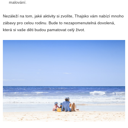
malování.
Nezáleží na tom, jaké aktivity si zvolíte, Thajsko vám nabízí mnoho
zábavy pro celou rodinu. Bude to nezapomenutelná dovolená,
která si vaše děti budou pamatovat celý život.