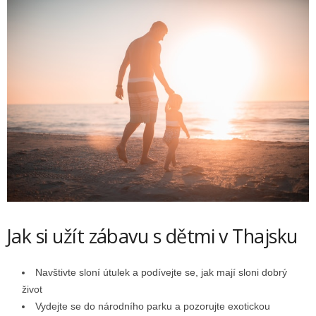
Jak si užít zábavu s dětmi v Thajsku
Navštivte sloní útulek a podívejte se, jak mají sloni dobrý
život
Vydejte se do národního parku a pozorujte exotickou