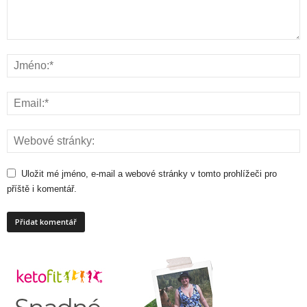
Uložit mé jméno, e-mail a webové stránky v tomto prohlížeči pro
příště i komentář.