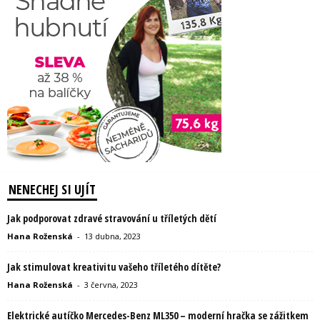
NENECHEJ SI UJÍT
Jak podporovat zdravé stravování u tříletých dětí
Hana Roženská
-
13 dubna, 2023
Jak stimulovat kreativitu vašeho tříletého dítěte?
Hana Roženská
-
3 června, 2023
Elektrické autíčko Mercedes-Benz ML350 – moderní hračka se zážitkem