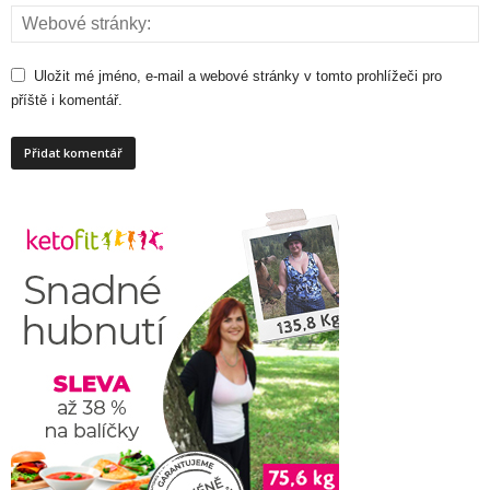
Uložit mé jméno, e-mail a webové stránky v tomto prohlížeči pro
příště i komentář.