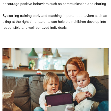
encourage positive behaviors such as communication and sharing.
By starting training early and teaching important behaviors such as
biting at the right time, parents can help their children develop into
responsible and well-behaved individuals.