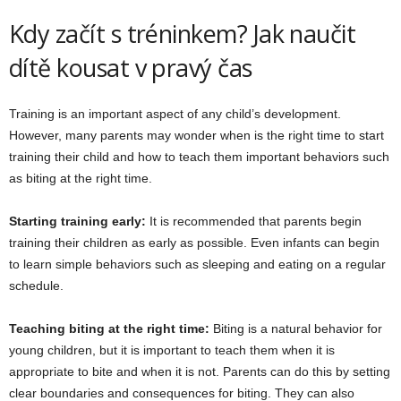
Kdy začít s tréninkem? Jak naučit
dítě kousat v pravý čas
Training is an important aspect of any child’s development.
However, many parents may wonder when is the right time to start
training their child and how to teach them important behaviors such
as biting at the right time.
Starting training early:
It is recommended that parents begin
training their children as early as possible. Even infants can begin
to learn simple behaviors such as sleeping and eating on a regular
schedule.
Teaching biting at the right time:
Biting is a natural behavior for
young children, but it is important to teach them when it is
appropriate to bite and when it is not. Parents can do this by setting
clear boundaries and consequences for biting. They can also