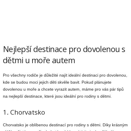
Nejlepší destinace pro dovolenou s
dětmi u moře autem
Pro všechny rodiče je důležité najít ideální destinaci pro dovolenou,
kde se budou moci jejich děti skvěle bavit. Pokud plánujete
dovolenou u moře a chcete vyrazit autem, máme pro vás pár tipů
na nejlepší destinace, které jsou ideální pro rodiny s dětmi.
1. Chorvatsko
Chorvatsko je oblíbenou destinací pro rodiny s dětmi. Díky krásným