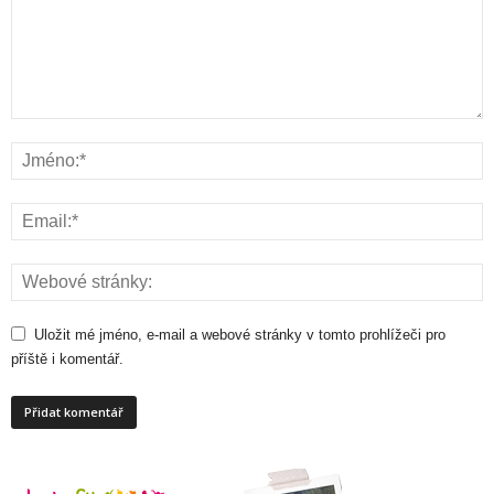
Uložit mé jméno, e-mail a webové stránky v tomto prohlížeči pro
příště i komentář.