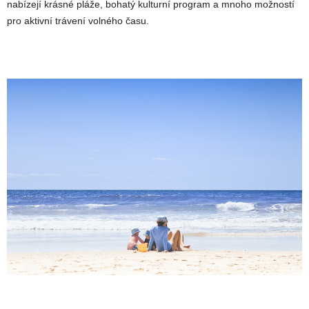
nabízejí krásné pláže, bohatý kulturní program a mnoho možností
pro aktivní trávení volného času.