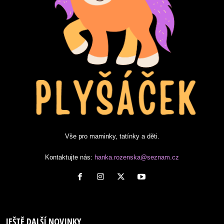
Vše pro maminky, tatínky a děti.
Kontaktujte nás:
hanka.rozenska@seznam.cz
JEŠTĚ DALŠÍ NOVINKY