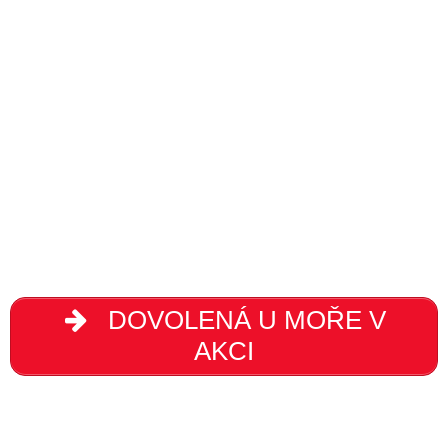
DOVOLENÁ U MOŘE V
AKCI