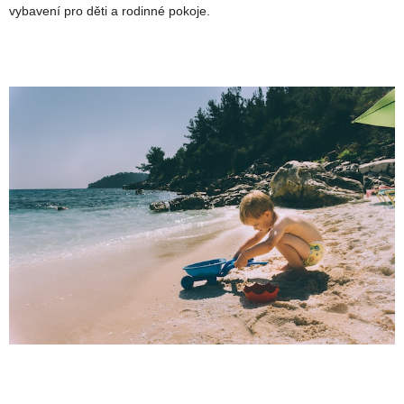
vybavení pro děti a rodinné pokoje.