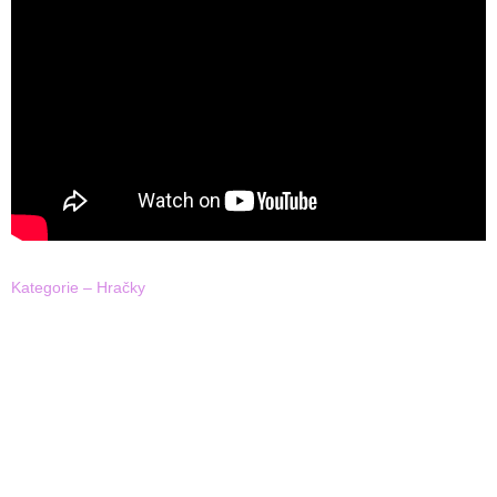
Kategorie – Hračky