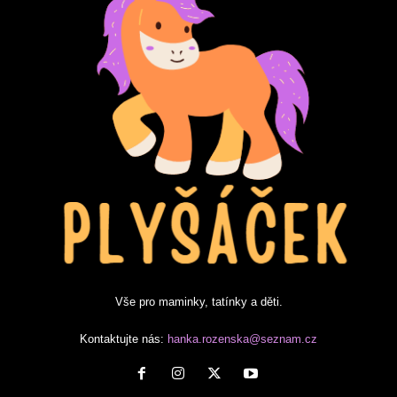
Vše pro maminky, tatínky a děti.
Kontaktujte nás:
hanka.rozenska@seznam.cz