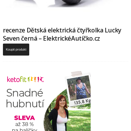
recenze Dětská elektrická čtyřkolka Lucky
Seven černá – ElektrickéAutíčko.cz
Koupit produkt