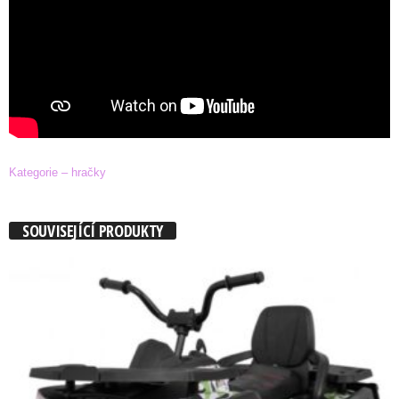
Kategorie – hračky
SOUVISEJÍCÍ PRODUKTY