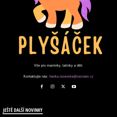
Vše pro maminky, tatínky a děti.
Kontaktujte nás:
hanka.rozenska@seznam.cz
JEŠTĚ DALŠÍ NOVINKY