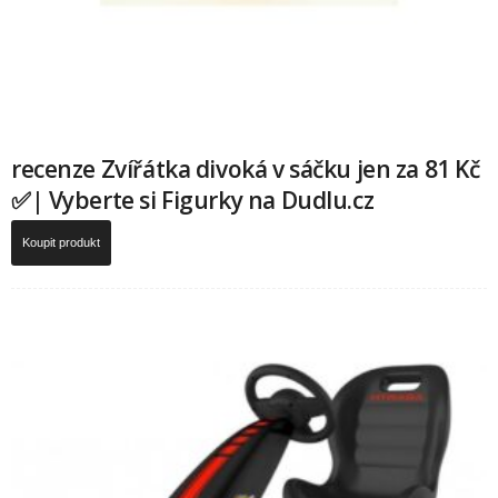
recenze Zvířátka divoká v sáčku jen za 81 Kč
✅| Vyberte si Figurky na Dudlu.cz
Koupit produkt