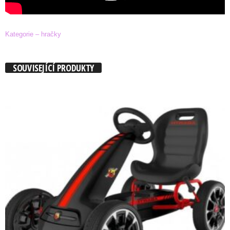
Kategorie – hračky
SOUVISEJÍCÍ PRODUKTY