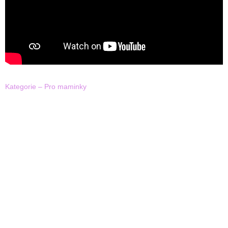
Kategorie – Pro maminky