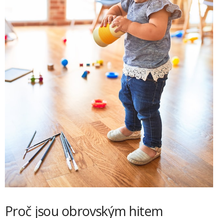
Proč jsou obrovským hitem