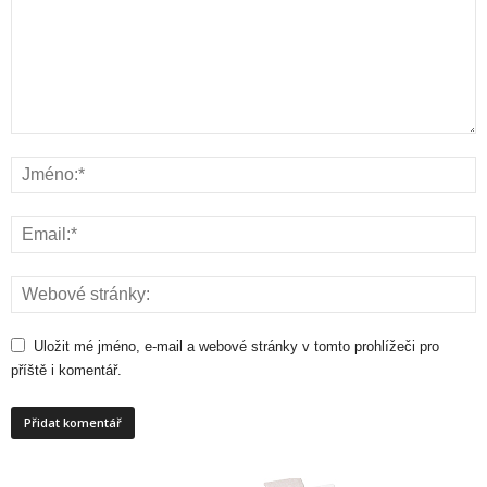
Uložit mé jméno, e-mail a webové stránky v tomto prohlížeči pro
příště i komentář.