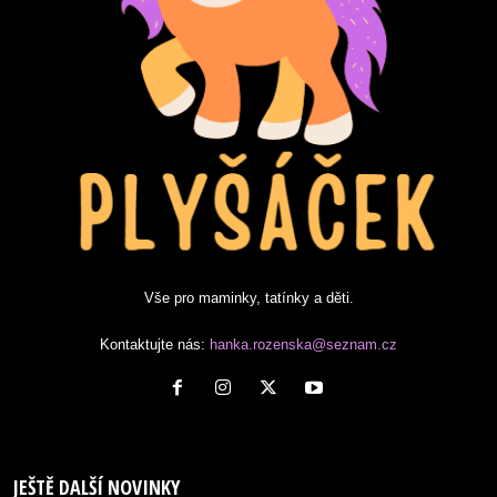
Vše pro maminky, tatínky a děti.
Kontaktujte nás:
hanka.rozenska@seznam.cz
JEŠTĚ DALŠÍ NOVINKY