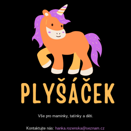
Vše pro maminky, tatínky a děti.
Kontaktujte nás:
hanka.rozenska@seznam.cz