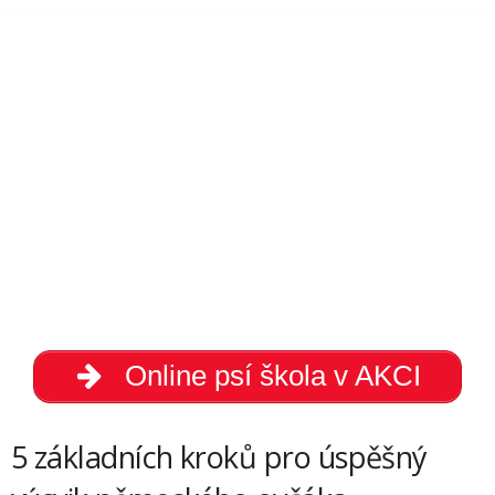
Online psí škola v AKCI
5 základních kroků pro úspěšný