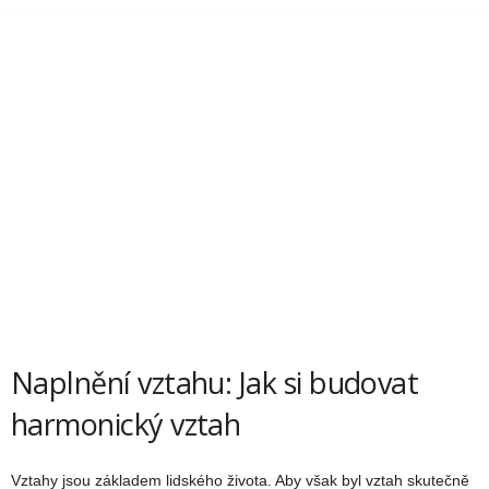
Naplnění vztahu: Jak si budovat
harmonický vztah
Vztahy jsou základem lidského života. Aby však byl vztah skutečně