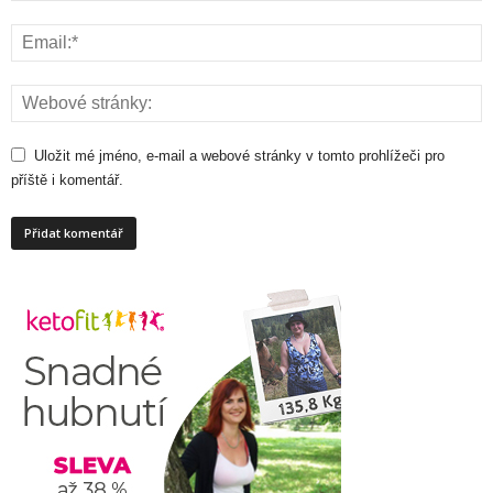
Uložit mé jméno, e-mail a webové stránky v tomto prohlížeči pro
příště i komentář.