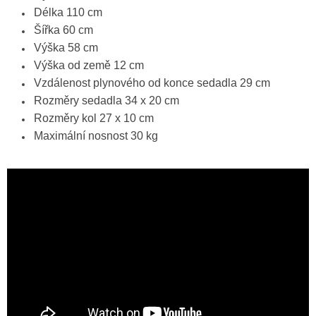
Délka 110 cm
Šířka 60 cm
Výška 58 cm
Výška od země 12 cm
Vzdálenost plynového od konce sedadla 29 cm
Rozměry sedadla 34 x 20 cm
Rozměry kol 27 x 10 cm
Maximální nosnost 30 kg