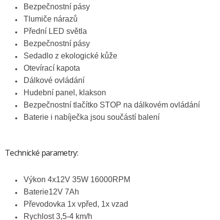
Bezpečnostní pásy
Tlumiče nárazů
Přední LED světla
Bezpečnostní pásy
Sedadlo z ekologické kůže
Otevírací kapota
Dálkové ovládání
Hudební panel, klakson
Bezpečnostní tlačítko STOP na dálkovém ovládání
Baterie i nabíječka jsou součástí balení
Technické parametry:
Výkon 4x12V 35W 16000RPM
Baterie12V 7Ah
Převodovka 1x vpřed, 1x vzad
Rychlost 3,5-4 km/h